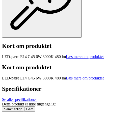
Kort om produktet
LED-pære E14 G45 6W 3000K 480 lm
Læs mere om produktet
Kort om produktet
LED-pære E14 G45 6W 3000K 480 lm
Læs mere om produktet
Specifikationer
Se alle specifikationer
Dette produkt er ikke tilgængeligt
Sammenlign
Gem