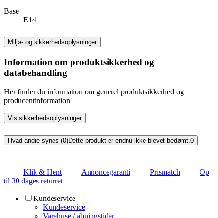
Base
E14
Miljø- og sikkerhedsoplysninger
Information om produktsikkerhed og
databehandling
Her finder du information om generel produktsikkerhed og
producentinformation
Vis sikkerhedsoplysninger
Hvad andre synes (0)
Dette produkt er endnu ikke blevet bedømt.
0
Klik & Hent
Annoncegaranti
Prismatch
Op
til 30 dages returret
Kundeservice
Kundeservice
Varehuse / åbningstider