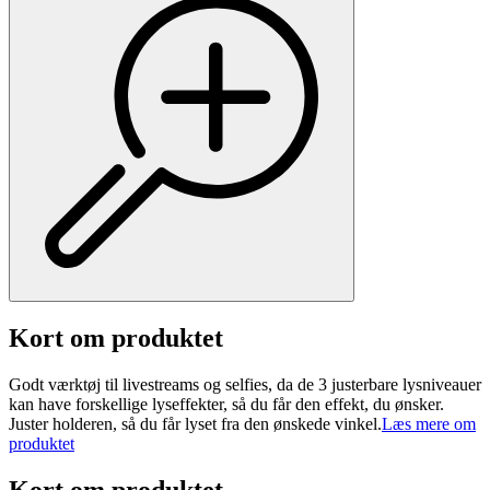
Kort om produktet
Godt værktøj til livestreams og selfies, da de 3 justerbare lysniveauer
kan have forskellige lyseffekter, så du får den effekt, du ønsker.
Juster holderen, så du får lyset fra den ønskede vinkel.
Læs mere om
produktet