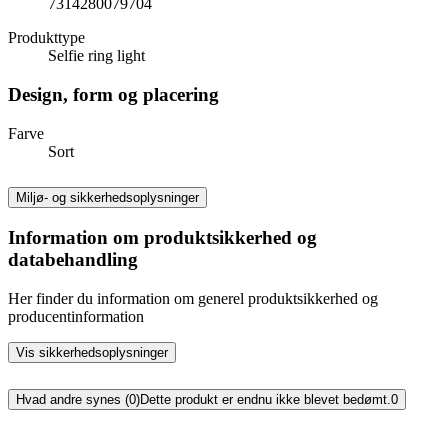
7314280079704
Produkttype
Selfie ring light
Design, form og placering
Farve
Sort
Miljø- og sikkerhedsoplysninger
Information om produktsikkerhed og
databehandling
Her finder du information om generel produktsikkerhed og
producentinformation
Vis sikkerhedsoplysninger
Hvad andre synes (0)
Dette produkt er endnu ikke blevet bedømt.
0