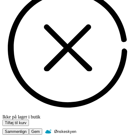
Ikke på lager i butik
Tilføj til kurv
Sammenlign
Gem
Ønskeskyen