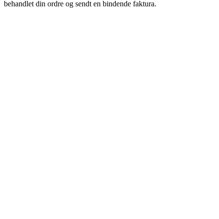
behandlet din ordre og sendt en bindende faktura.