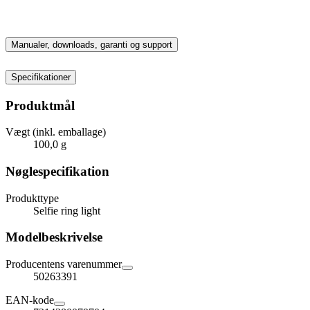
Manualer, downloads, garanti og support
Specifikationer
Produktmål
Vægt (inkl. emballage)
100,0 g
Nøglespecifikation
Produkttype
Selfie ring light
Modelbeskrivelse
Producentens varenummer
50263391
EAN-kode