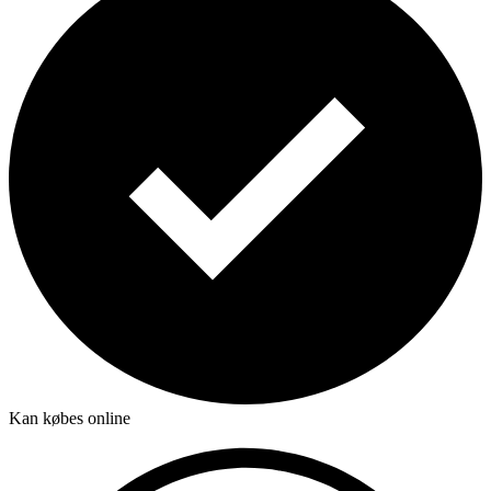
Kan købes online