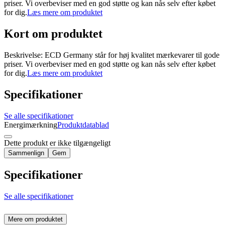
priser. Vi overbeviser med en god støtte og kan nås selv efter købet
for dig.
Læs mere om produktet
Kort om produktet
Beskrivelse: ECD Germany står for høj kvalitet mærkevarer til gode
priser. Vi overbeviser med en god støtte og kan nås selv efter købet
for dig.
Læs mere om produktet
Specifikationer
Se alle specifikationer
Energimærkning
Produktdatablad
Dette produkt er ikke tilgængeligt
Sammenlign
Gem
Specifikationer
Se alle specifikationer
Mere om produktet