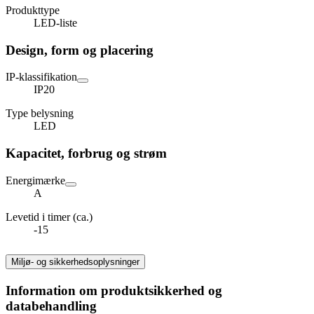
Produkttype
LED-liste
Design, form og placering
IP-klassifikation
IP20
Type belysning
LED
Kapacitet, forbrug og strøm
Energimærke
A
Levetid i timer (ca.)
-15
Miljø- og sikkerhedsoplysninger
Information om produktsikkerhed og
databehandling