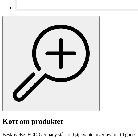
Kort om produktet
Beskrivelse: ECD Germany står for høj kvalitet mærkevarer til gode