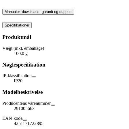
Manualer, downloads, garanti og support
Specifikationer
Produktmål
Vægt (inkl. emballage)
100,0 g
Nøglespecifikation
IP-klassifikation
IP20
Modelbeskrivelse
Producentens varenummer
291005663
EAN-kode
4251171722895