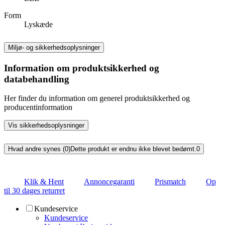
Form
Lyskæde
Miljø- og sikkerhedsoplysninger
Information om produktsikkerhed og
databehandling
Her finder du information om generel produktsikkerhed og
producentinformation
Vis sikkerhedsoplysninger
Hvad andre synes (0)
Dette produkt er endnu ikke blevet bedømt.
0
Klik & Hent
Annoncegaranti
Prismatch
Op
til 30 dages returret
Kundeservice
Kundeservice