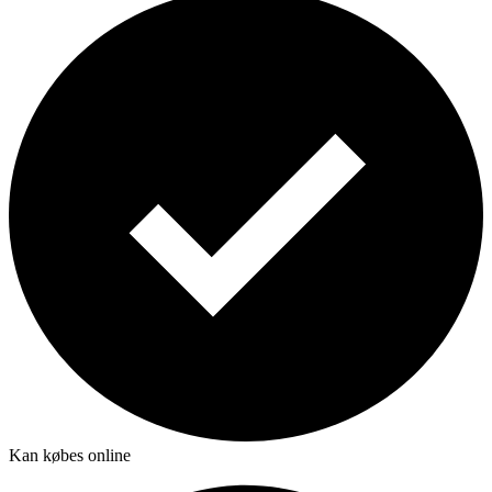
Kan købes online