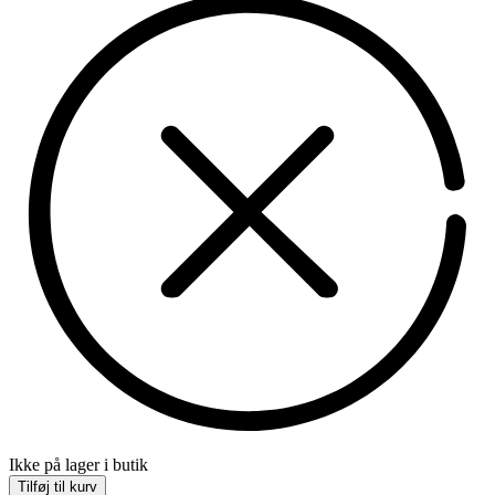
Ikke på lager i butik
Tilføj til kurv