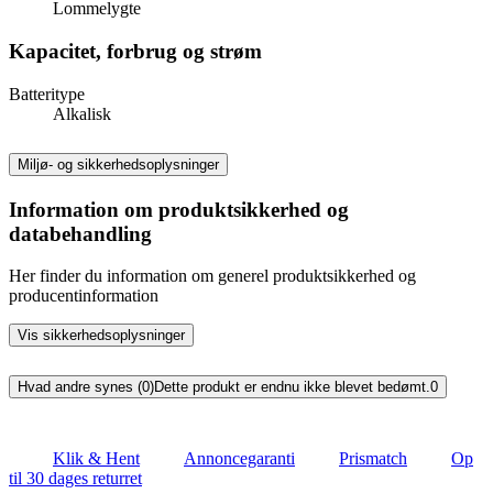
Lommelygte
Kapacitet, forbrug og strøm
Batteritype
Alkalisk
Miljø- og sikkerhedsoplysninger
Information om produktsikkerhed og
databehandling
Her finder du information om generel produktsikkerhed og
producentinformation
Vis sikkerhedsoplysninger
Hvad andre synes (0)
Dette produkt er endnu ikke blevet bedømt.
0
Klik & Hent
Annoncegaranti
Prismatch
Op
til 30 dages returret