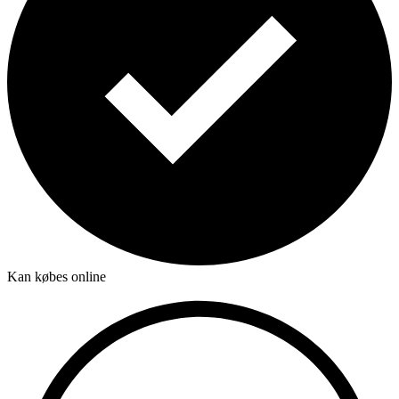
Kan købes online