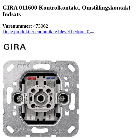
GIRA 011600 Kontrolkontakt, Omstillingskontakt
Indsats
Varenummer:
473062
Dette produkt er endnu ikke blevet bedømt.
0