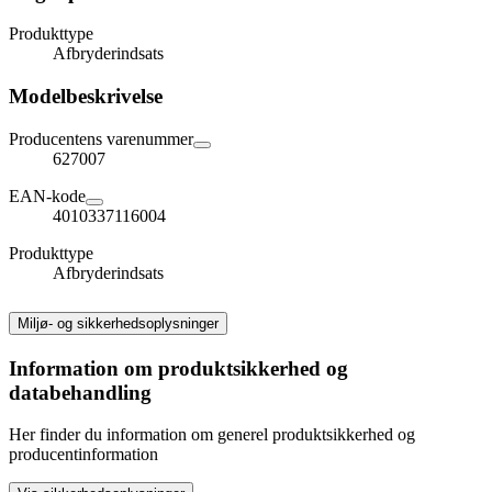
Produkttype
Afbryderindsats
Modelbeskrivelse
Producentens varenummer
627007
EAN-kode
4010337116004
Produkttype
Afbryderindsats
Miljø- og sikkerhedsoplysninger
Information om produktsikkerhed og
databehandling
Her finder du information om generel produktsikkerhed og
producentinformation