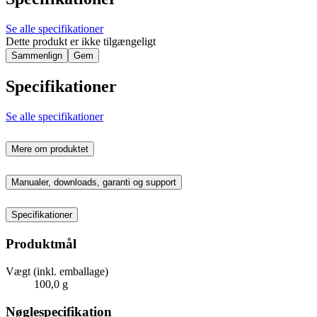
Se alle specifikationer
Dette produkt er ikke tilgængeligt
Sammenlign
Gem
Specifikationer
Se alle specifikationer
Mere om produktet
Manualer, downloads, garanti og support
Specifikationer
Produktmål
Vægt (inkl. emballage)
100,0 g
Nøglespecifikation