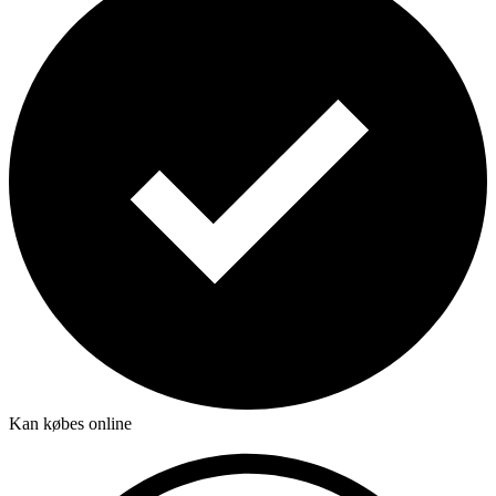
Kan købes online