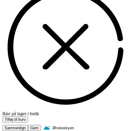
Ikke på lager i butik
Tilføj til kurv
Sammenlign
Gem
Ønskeskyen