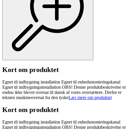
Kort om produktet
Egnet til indbygning installation Egnet til enhedsmonteringskanal
Egnet til indbygningsinstallation OBS! Denne produktbeskrivelse er
endnu ikke blevet oversat til dansk af vores oversættere. Derfor er
teksten maskineoversat fra den tyske
Læs mere om produktet
Kort om produktet
Egnet til indbygning installation Egnet til enhedsmonteringskanal
Egnet til indbygningsinstallation OBS! Denne produktbeskrivelse er