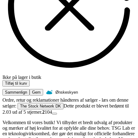
Ikke på lager i butik
Tilføj til kurv
Sammenlign
Gem
Ønskeskyen
Ordre, retur og reklamationer håndteres af sælger - læs om denne
sælger:
Dette produkt er blevet bedømt til
The Stock Network DK
2.03 ud af 5 stjerner.
2
104
Velkommen til vores butik! Vi tilbyder et bredt udvalg af produkter
og mærker af høj kvalitet for at opfylde alle dine behov. TSG Lab er
en teknologivirksomhed, der gør det muligt for officielle forhandlere