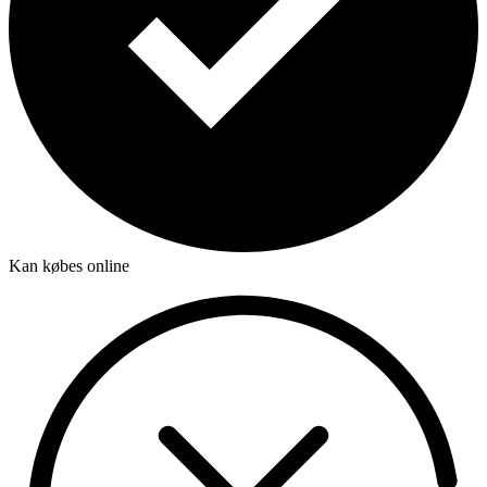
Kan købes online