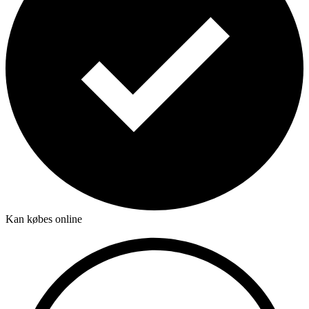
Kan købes online