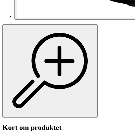
Kort om produktet