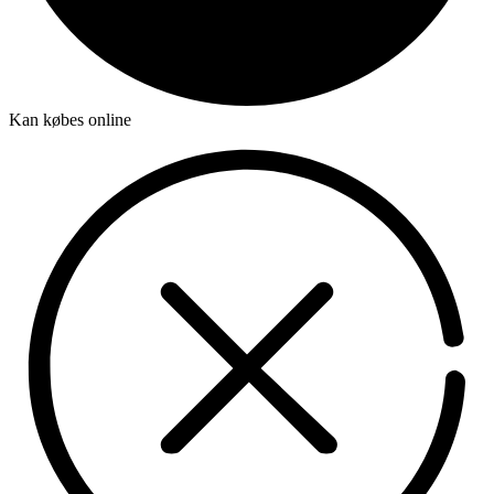
Kan købes online