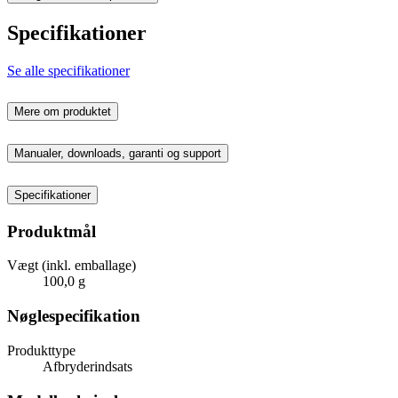
Specifikationer
Se alle specifikationer
Mere om produktet
Manualer, downloads, garanti og support
Specifikationer
Produktmål
Vægt (inkl. emballage)
100,0 g
Nøglespecifikation
Produkttype
Afbryderindsats