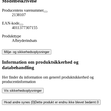
Modelbeskrivelse
Producentens varenummer
2138107
EAN-kode
4011377307155
Produkttype
Afbryderindsats
Miljø- og sikkerhedsoplysninger
Information om produktsikkerhed og
databehandling
Her finder du information om generel produktsikkerhed og
producentinformation
Vis sikkerhedsoplysninger
Hvad andre synes (0)
Dette produkt er endnu ikke blevet bedømt.
0