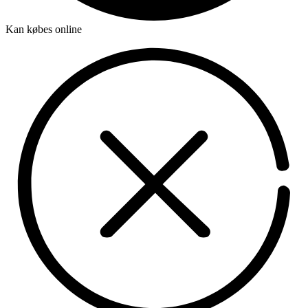
Kan købes online