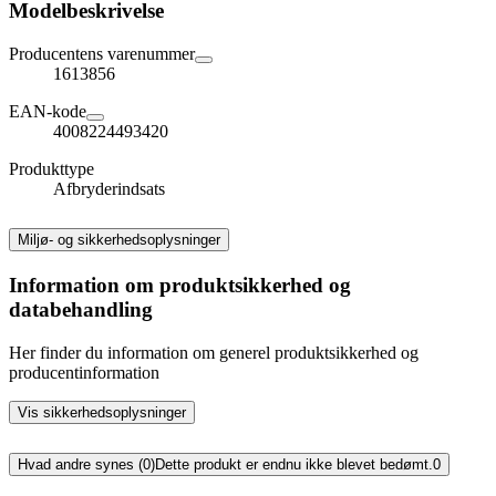
Modelbeskrivelse
Producentens varenummer
1613856
EAN-kode
4008224493420
Produkttype
Afbryderindsats
Miljø- og sikkerhedsoplysninger
Information om produktsikkerhed og
databehandling
Her finder du information om generel produktsikkerhed og
producentinformation
Vis sikkerhedsoplysninger
Hvad andre synes (0)
Dette produkt er endnu ikke blevet bedømt.
0