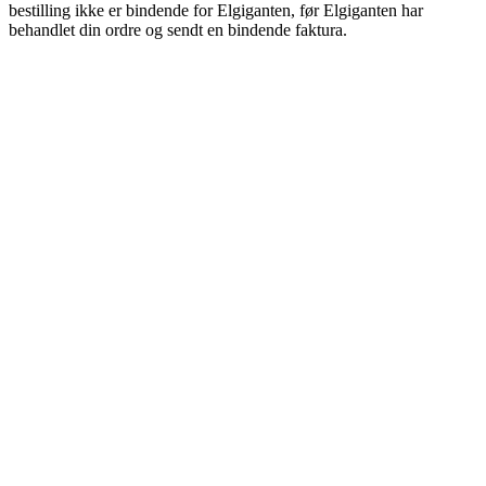
bestilling ikke er bindende for Elgiganten, før Elgiganten har
behandlet din ordre og sendt en bindende faktura.