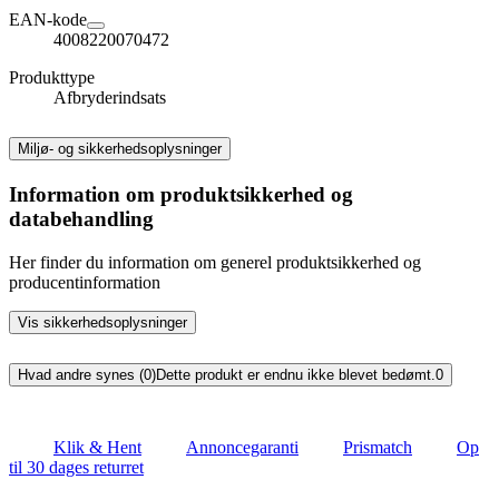
EAN-kode
4008220070472
Produkttype
Afbryderindsats
Miljø- og sikkerhedsoplysninger
Information om produktsikkerhed og
databehandling
Her finder du information om generel produktsikkerhed og
producentinformation
Vis sikkerhedsoplysninger
Hvad andre synes (0)
Dette produkt er endnu ikke blevet bedømt.
0
Klik & Hent
Annoncegaranti
Prismatch
Op
til 30 dages returret