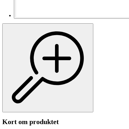
Kort om produktet