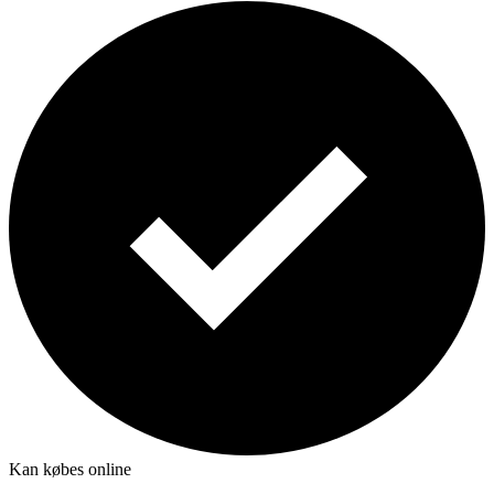
Kan købes online