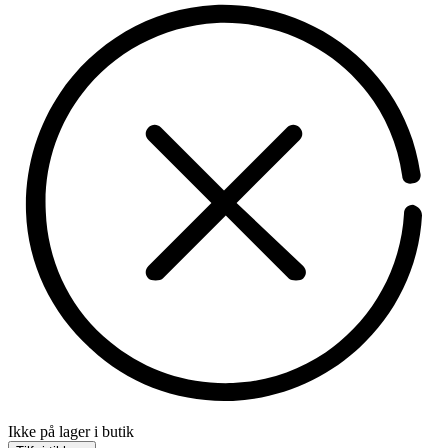
Ikke på lager i butik