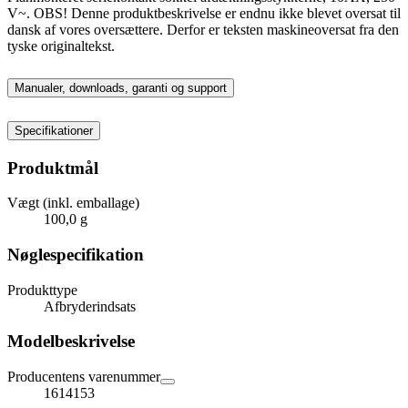
V~. OBS! Denne produktbeskrivelse er endnu ikke blevet oversat til
dansk af vores oversættere. Derfor er teksten maskineoversat fra den
tyske originaltekst.
Manualer, downloads, garanti og support
Specifikationer
Produktmål
Vægt (inkl. emballage)
100,0 g
Nøglespecifikation
Produkttype
Afbryderindsats
Modelbeskrivelse
Producentens varenummer
1614153