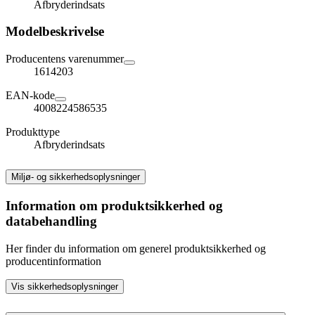
Afbryderindsats
Modelbeskrivelse
Producentens varenummer
1614203
EAN-kode
4008224586535
Produkttype
Afbryderindsats
Miljø- og sikkerhedsoplysninger
Information om produktsikkerhed og
databehandling
Her finder du information om generel produktsikkerhed og
producentinformation
Vis sikkerhedsoplysninger