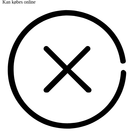
Kan købes online