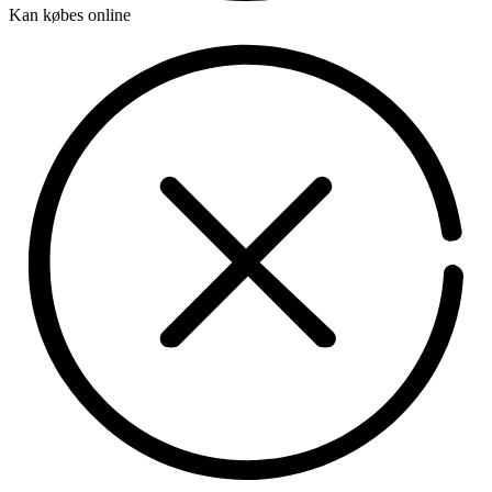
Kan købes online