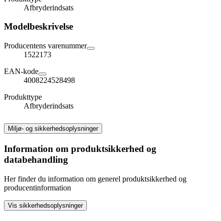
Afbryderindsats
Modelbeskrivelse
Producentens varenummer
1522173
EAN-kode
4008224528498
Produkttype
Afbryderindsats
Miljø- og sikkerhedsoplysninger
Information om produktsikkerhed og
databehandling
Her finder du information om generel produktsikkerhed og
producentinformation
Vis sikkerhedsoplysninger