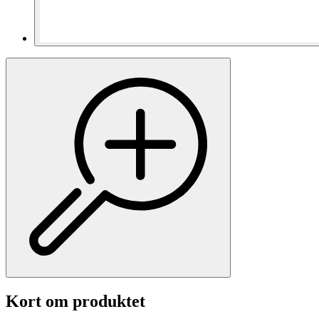
Kort om produktet