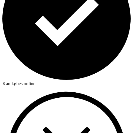
Kan købes online