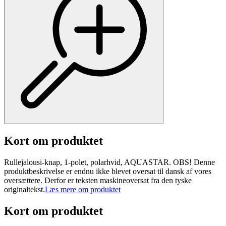
Kort om produktet
Rullejalousi-knap, 1-polet, polarhvid, AQUASTAR. OBS! Denne
produktbeskrivelse er endnu ikke blevet oversat til dansk af vores
oversættere. Derfor er teksten maskineoversat fra den tyske
originaltekst.
Læs mere om produktet
Kort om produktet