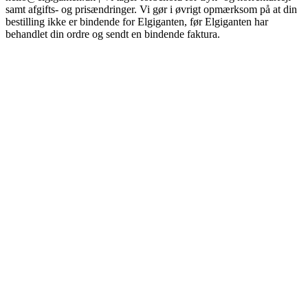
samt afgifts- og prisændringer. Vi gør i øvrigt opmærksom på at din
bestilling ikke er bindende for Elgiganten, før Elgiganten har
behandlet din ordre og sendt en bindende faktura.