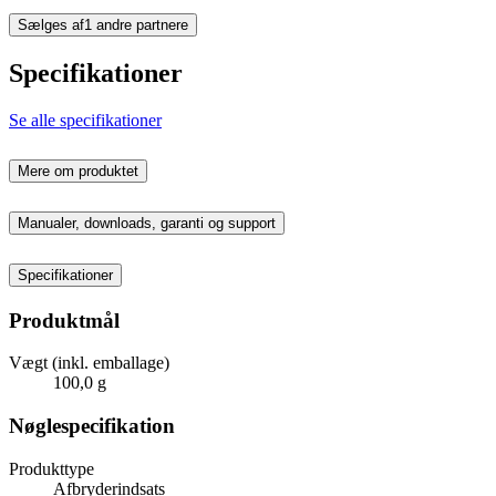
Sælges af
1 andre partnere
Specifikationer
Se alle specifikationer
Mere om produktet
Manualer, downloads, garanti og support
Specifikationer
Produktmål
Vægt (inkl. emballage)
100,0 g
Nøglespecifikation
Produkttype
Afbryderindsats