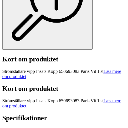
Kort om produktet
Strömställare vipp Insats Kopp 650693083 Paris Vit 1 st
Læs mere
om produktet
Kort om produktet
Strömställare vipp Insats Kopp 650693083 Paris Vit 1 st
Læs mere
om produktet
Specifikationer