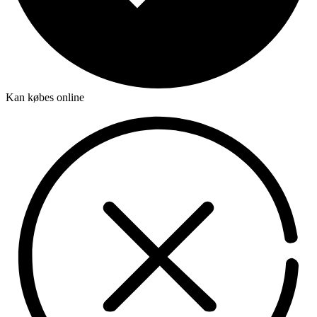
Kan købes online