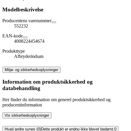
Modelbeskrivelse
Producentens varenummer
552232
EAN-kode
4008224454674
Produkttype
Afbryderindsats
Miljø- og sikkerhedsoplysninger
Information om produktsikkerhed og
databehandling
Her finder du information om generel produktsikkerhed og
producentinformation
Vis sikkerhedsoplysninger
Hvad andre synes (0)
Dette produkt er endnu ikke blevet bedømt.
0