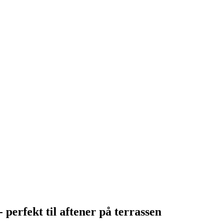
 perfekt til aftener på terrassen