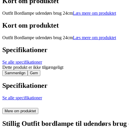
Kort om produktet
Outfit Bordlampe udendørs brug 24cm
Læs mere om produktet
Kort om produktet
Outfit Bordlampe udendørs brug 24cm
Læs mere om produktet
Specifikationer
Se alle specifikationer
Dette produkt er ikke tilgængeligt
Sammenlign
Gem
Specifikationer
Se alle specifikationer
Mere om produktet
Stillig Outfit bordlampe til udendørs brug -