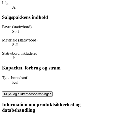
Låg
Ja
Salgspakkens indhold
Favre (stativ/bord)
Sort
Materiale (stativ/bord)
Stål
Stativ/bord inkluderet
Ja
Kapacitet, forbrug og strøm
Type brændstof
Kul
Miljø- og sikkerhedsoplysninger
Information om produktsikkerhed og
databehandling