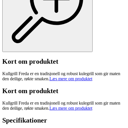
Kort om produktet
Kullgrill Freda er en tradisjonell og robust kulegrill som gir maten
den deilige, røkte smaken.
Læs mere om produktet
Kort om produktet
Kullgrill Freda er en tradisjonell og robust kulegrill som gir maten
den deilige, røkte smaken.
Læs mere om produktet
Specifikationer