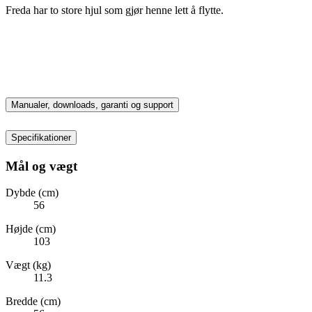
Freda har to store hjul som gjør henne lett å flytte.
Manualer, downloads, garanti og support
Specifikationer
Mål og vægt
Dybde (cm)
56
Højde (cm)
103
Vægt (kg)
11.3
Bredde (cm)