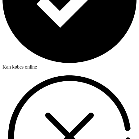
Kan købes online