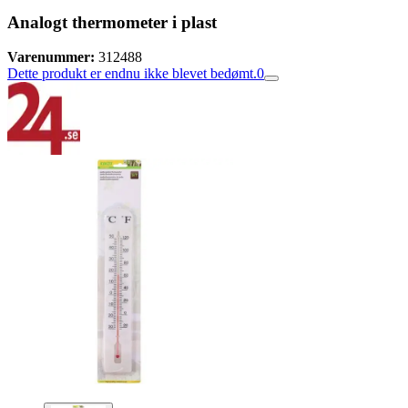
Analogt thermometer i plast
Varenummer:
312488
Dette produkt er endnu ikke blevet bedømt.
0