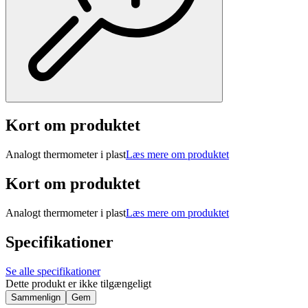
Kort om produktet
Analogt thermometer i plast
Læs mere om produktet
Kort om produktet
Analogt thermometer i plast
Læs mere om produktet
Specifikationer
Se alle specifikationer
Dette produkt er ikke tilgængeligt
Sammenlign
Gem