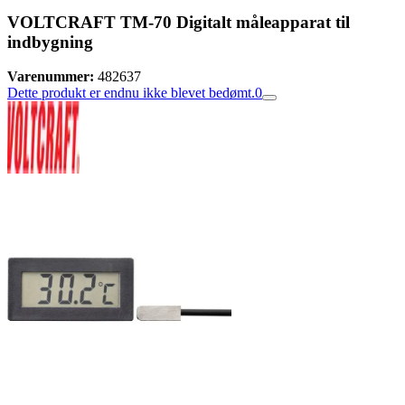
VOLTCRAFT TM-70 Digitalt måleapparat til
indbygning
Varenummer:
482637
Dette produkt er endnu ikke blevet bedømt.
0