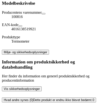
Modelbeskrivelse
Producentens varenummer
100816
EAN-kode
4016138519921
Produkttype
Termometer
Miljø- og sikkerhedsoplysninger
Information om produktsikkerhed og
databehandling
Her finder du information om generel produktsikkerhed og
producentinformation
Vis sikkerhedsoplysninger
Hvad andre synes (0)
Dette produkt er endnu ikke blevet bedømt.
0