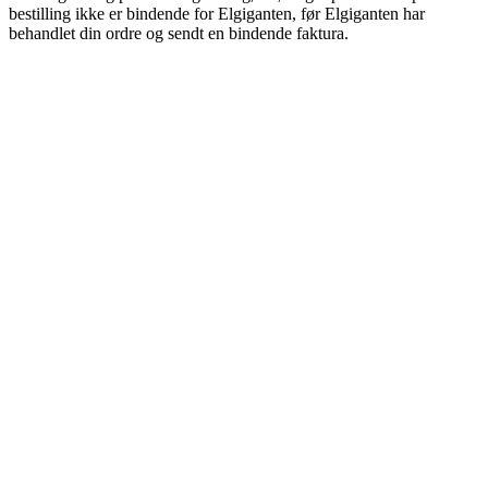
bestilling ikke er bindende for Elgiganten, før Elgiganten har
behandlet din ordre og sendt en bindende faktura.