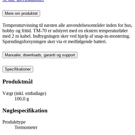
Mere om produktet
Temperaturvisning til næsten alle anvendelsesområder inden for hus,
hobby og fritid. TM-70 er udstyret med en ekstern temperaturføler
med 2 m kabel. Indbygningen sker ved hjælp af snap-in-montering.
Spændingsforsyningen sker via et medfølgende batteri.
Manualer, downloads, garanti og support
Specifikationer
Produktmål
Vægt (inkl. emballage)
100,0 g
Nøglespecifikation
Produkttype
Termometer