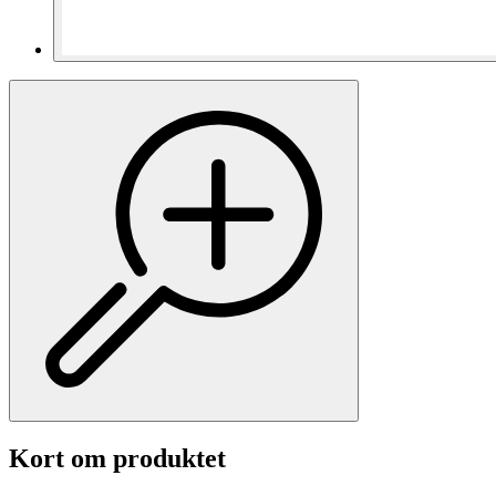
Kort om produktet