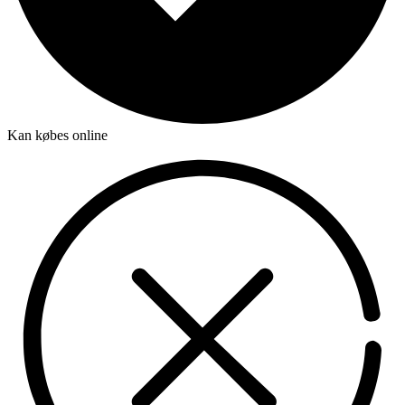
Kan købes online