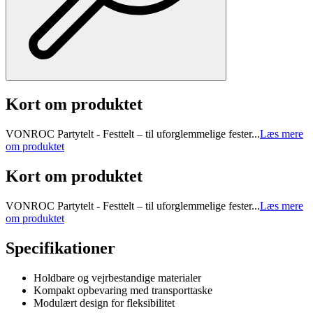
Kort om produktet
VONROC Partytelt - Festtelt – til uforglemmelige fester...
Læs mere
om produktet
Kort om produktet
VONROC Partytelt - Festtelt – til uforglemmelige fester...
Læs mere
om produktet
Specifikationer
Holdbare og vejrbestandige materialer
Kompakt opbevaring med transporttaske
Modulært design for fleksibilitet