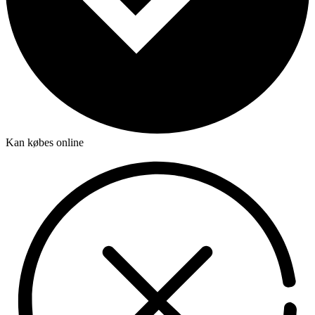
Kan købes online