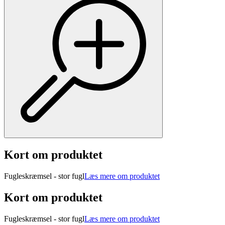
Kort om produktet
Fugleskræmsel - stor fugl
Læs mere om produktet
Kort om produktet
Fugleskræmsel - stor fugl
Læs mere om produktet