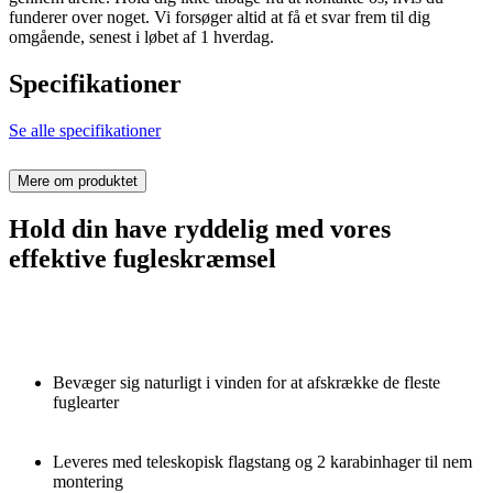
funderer over noget. Vi forsøger altid at få et svar frem til dig
omgående, senest i løbet af 1 hverdag.
Specifikationer
Se alle specifikationer
Mere om produktet
Hold din have ryddelig med vores
effektive fugleskræmsel
Bevæger sig naturligt i vinden for at afskrække de fleste
fuglearter
Leveres med teleskopisk flagstang og 2 karabinhager til nem
montering