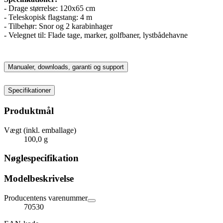
- Drage størrelse: 120x65 cm
- Teleskopisk flagstang: 4 m
- Tilbehør: Snor og 2 karabinhager
- Velegnet til: Flade tage, marker, golfbaner, lystbådehavne
Manualer, downloads, garanti og support
Specifikationer
Produktmål
Vægt (inkl. emballage)
100,0 g
Nøglespecifikation
Modelbeskrivelse
Producentens varenummer
70530