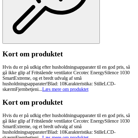
Kort om produktet
Hvis du er på udkig efter husholdningsapparater til en god pris, så
gå ikke glip af Fritstående ventilator Cecotec EnergySilence 1030
SmartExtreme, og et bredt udvalg af små
husholdningsapparater!Blad: 10Karakteristika: StilleLCD-
skærmFjernbetjeni...
Læs mere om produktet
Kort om produktet
Hvis du er på udkig efter husholdningsapparater til en god pris, så
gå ikke glip af Fritstående ventilator Cecotec EnergySilence 1030
SmartExtreme, og et bredt udvalg af små
husholdningsapparater!Blad: 10Karakteristika: StilleLCD-
skærmFjernbetjeni...
Læs mere om produktet