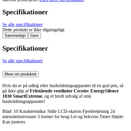
Specifikationer
Se alle specifikationer
Dette produkt er ikke tilgængeligt
Sammenlign
Gem
Specifikationer
Se alle specifikationer
Mere om produktet
Hvis du er på udkig efter husholdningsapparater til en god pris, så
gå ikke glip af
Fritstående ventilator Cecotec EnergySilence
1030 SmartExtreme
, og et bredt udvalg af små
husholdningsapparater!
Blad: 10 Karakteristika: Stille LCD-skærm Fjernbetjening 24
intensitetsniveauer 3 former for brug Let og bekvem Timer Højde:
Kan justeres