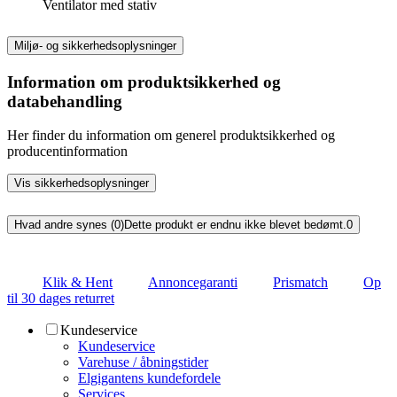
Ventilator med stativ
Miljø- og sikkerhedsoplysninger
Information om produktsikkerhed og
databehandling
Her finder du information om generel produktsikkerhed og
producentinformation
Vis sikkerhedsoplysninger
Hvad andre synes (0)
Dette produkt er endnu ikke blevet bedømt.
0
Klik & Hent
Annoncegaranti
Prismatch
Op
til 30 dages returret
Kundeservice
Kundeservice
Varehuse / åbningstider
Elgigantens kundefordele
Services