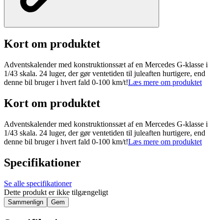
Kort om produktet
Adventskalender med konstruktionssæt af en Mercedes G-klasse i
1/43 skala. 24 luger, der gør ventetiden til juleaften hurtigere, end
denne bil bruger i hvert fald 0-100 km/t!
Læs mere om produktet
Kort om produktet
Adventskalender med konstruktionssæt af en Mercedes G-klasse i
1/43 skala. 24 luger, der gør ventetiden til juleaften hurtigere, end
denne bil bruger i hvert fald 0-100 km/t!
Læs mere om produktet
Specifikationer
Se alle specifikationer
Dette produkt er ikke tilgængeligt
Sammenlign
Gem