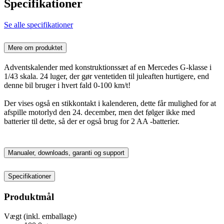
Specifikationer
Se alle specifikationer
Mere om produktet
Adventskalender med konstruktionssæt af en Mercedes G-klasse i
1/43 skala. 24 luger, der gør ventetiden til juleaften hurtigere, end
denne bil bruger i hvert fald 0-100 km/t!
Der vises også en stikkontakt i kalenderen, dette får mulighed for at
afspille motorlyd den 24. december, men det følger ikke med
batterier til dette, så der er også brug for 2 AA -batterier.
Manualer, downloads, garanti og support
Specifikationer
Produktmål
Vægt (inkl. emballage)