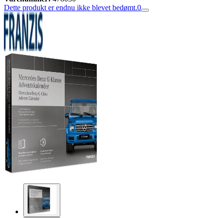
Dette produkt er endnu ikke blevet bedømt.
0