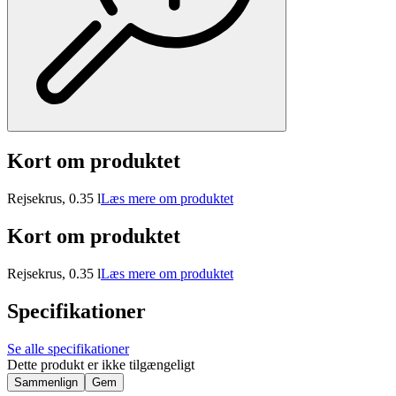
Kort om produktet
Rejsekrus, 0.35 l
Læs mere om produktet
Kort om produktet
Rejsekrus, 0.35 l
Læs mere om produktet
Specifikationer
Se alle specifikationer
Dette produkt er ikke tilgængeligt
Sammenlign
Gem