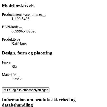
Modelbeskrivelse
Producentens varenummer
11103-540S
EAN-kode
0699965482626
Produkttype
Kaffekrus
Design, form og placering
Farve
Blå
Materiale
Plastik
Miljø- og sikkerhedsoplysninger
Information om produktsikkerhed og
databehandling