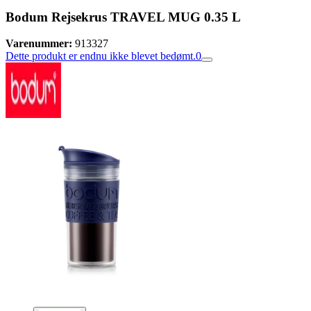
Bodum Rejsekrus TRAVEL MUG 0.35 L
Varenummer:
913327
Dette produkt er endnu ikke blevet bedømt.
0