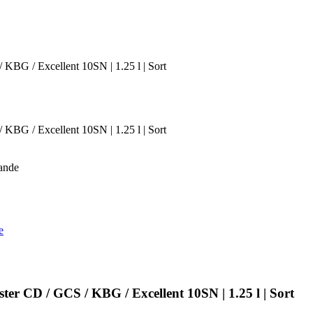
KBG / Excellent 10SN | 1.25 l | Sort
KBG / Excellent 10SN | 1.25 l | Sort
ande
e
r CD / GCS / KBG / Excellent 10SN | 1.25 l | Sort