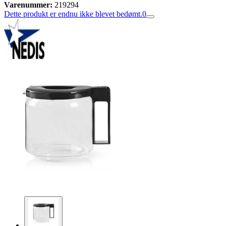
Varenummer:
219294
Dette produkt er endnu ikke blevet bedømt.
0