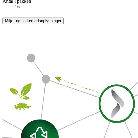
Antal i pakken
16
Miljø- og sikkerhedsoplysninger