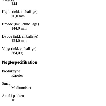
144
Højde (inkl. emballage)
76,0 mm
Bredde (inkl. emballage)
144,0 mm
Dybde (inkl. emballage)
154,0 mm
Vægt (inkl. emballage)
264,0 g
Nøglespecifikation
Produkttype
Kapsler
Smag
Mediumristet
Antal i pakken
16