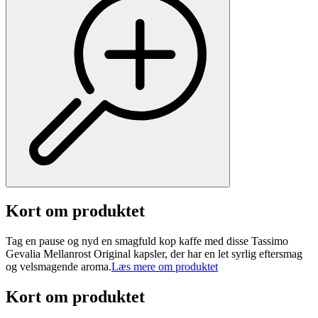
Kort om produktet
Tag en pause og nyd en smagfuld kop kaffe med disse Tassimo
Gevalia Mellanrost Original kapsler, der har en let syrlig eftersmag
og velsmagende aroma.
Læs mere om produktet
Kort om produktet