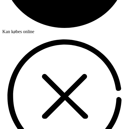
Kan købes online