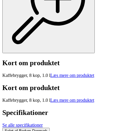
Kort om produktet
Kaffebrygger, 8 kop, 1.0 l
Læs mere om produktet
Kort om produktet
Kaffebrygger, 8 kop, 1.0 l
Læs mere om produktet
Specifikationer
Se alle specifikationer
Solgt af
Bodum Danmark