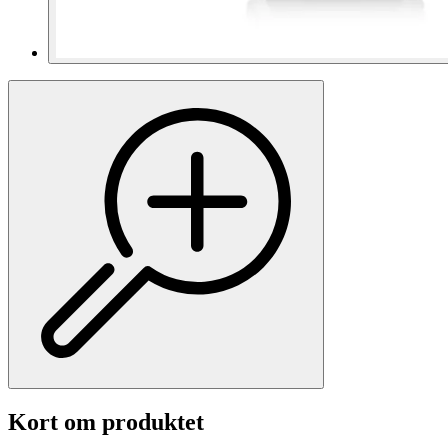
Kort om produktet