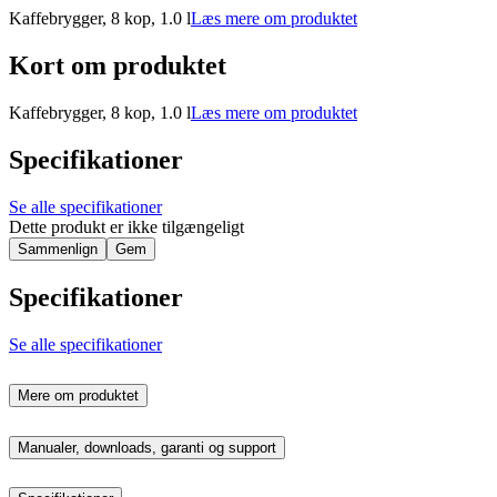
Kaffebrygger, 8 kop, 1.0 l
Læs mere om produktet
Kort om produktet
Kaffebrygger, 8 kop, 1.0 l
Læs mere om produktet
Specifikationer
Se alle specifikationer
Dette produkt er ikke tilgængeligt
Sammenlign
Gem
Specifikationer
Se alle specifikationer
Mere om produktet
Manualer, downloads, garanti og support