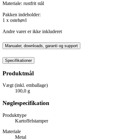
Materiale: rustfrit stål
Pakken indeholder:
1 x ostehøvl
Andre varer er ikke inkluderet
Manualer, downloads, garanti og support
Specifikationer
Produktmål
Vægt (inkl. emballage)
100,0 g
Nøglespecifikation
Produkttype
Kartoffelstamper
Materiale
Metal