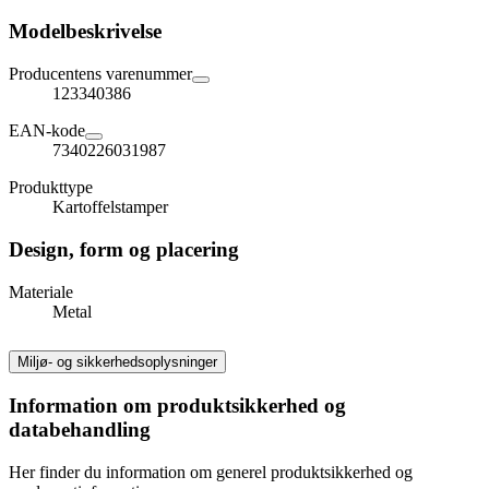
Modelbeskrivelse
Producentens varenummer
123340386
EAN-kode
7340226031987
Produkttype
Kartoffelstamper
Design, form og placering
Materiale
Metal
Miljø- og sikkerhedsoplysninger
Information om produktsikkerhed og
databehandling
Her finder du information om generel produktsikkerhed og