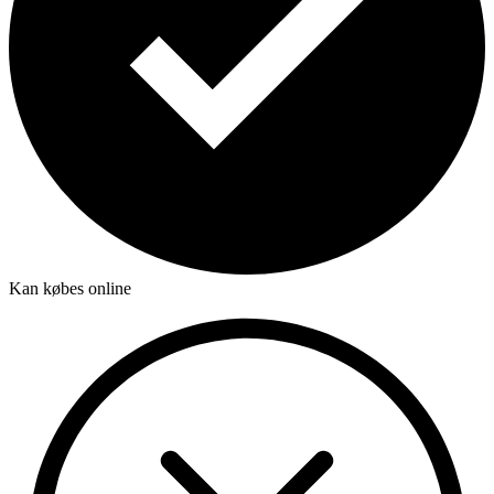
Kan købes online