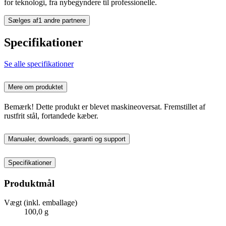
for teknologi, fra nybegyndere til professionelle.
Sælges af
1 andre partnere
Specifikationer
Se alle specifikationer
Mere om produktet
Bemærk! Dette produkt er blevet maskineoversat. Fremstillet af
rustfrit stål, fortandede kæber.
Manualer, downloads, garanti og support
Specifikationer
Produktmål
Vægt (inkl. emballage)
100,0 g