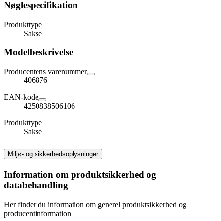
Nøglespecifikation
Produkttype
Sakse
Modelbeskrivelse
Producentens varenummer
406876
EAN-kode
4250838506106
Produkttype
Sakse
Miljø- og sikkerhedsoplysninger
Information om produktsikkerhed og
databehandling
Her finder du information om generel produktsikkerhed og
producentinformation