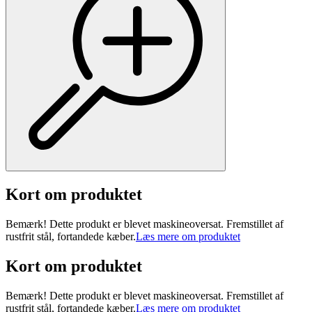
Kort om produktet
Bemærk! Dette produkt er blevet maskineoversat. Fremstillet af
rustfrit stål, fortandede kæber.
Læs mere om produktet
Kort om produktet
Bemærk! Dette produkt er blevet maskineoversat. Fremstillet af
rustfrit stål, fortandede kæber.
Læs mere om produktet