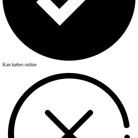
Kan købes online