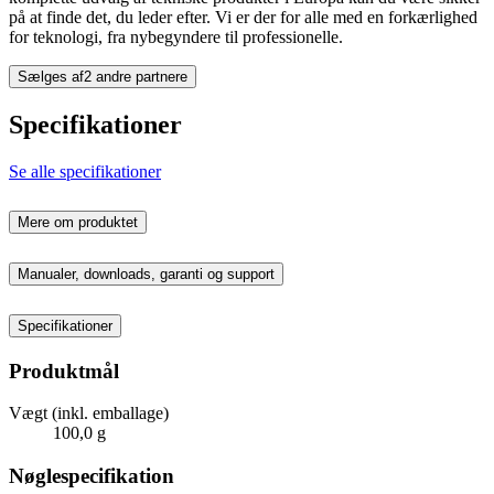
på at finde det, du leder efter. Vi er der for alle med en forkærlighed
for teknologi, fra nybegyndere til professionelle.
Sælges af
2 andre partnere
Specifikationer
Se alle specifikationer
Mere om produktet
Manualer, downloads, garanti og support
Specifikationer
Produktmål
Vægt (inkl. emballage)
100,0 g
Nøglespecifikation