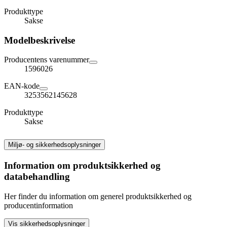
Produkttype
Sakse
Modelbeskrivelse
Producentens varenummer
1596026
EAN-kode
3253562145628
Produkttype
Sakse
Miljø- og sikkerhedsoplysninger
Information om produktsikkerhed og
databehandling
Her finder du information om generel produktsikkerhed og
producentinformation
Vis sikkerhedsoplysninger