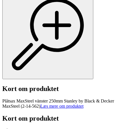
Kort om produktet
Plåtsax MaxSteel vänster 250mm Stanley by Black & Decker
MaxSteel (2-14-562)
Læs mere om produktet
Kort om produktet