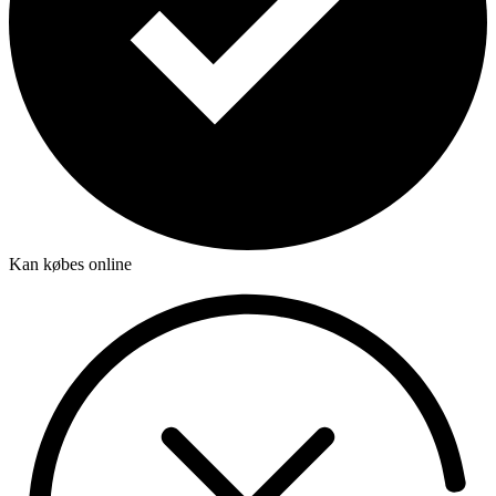
Kan købes online