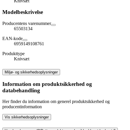
Knivsæt
Modelbeskrivelse
Producentens varenummer
65503134
EAN-kode
6959149108761
Produkttype
Knivsæt
Miljø- og sikkerhedsoplysninger
Information om produktsikkerhed og
databehandling
Her finder du information om generel produktsikkerhed og
producentinformation
Vis sikkerhedsoplysninger