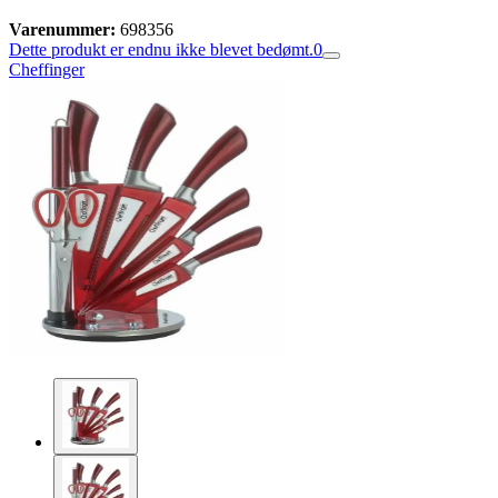
Varenummer:
698356
Dette produkt er endnu ikke blevet bedømt.
0
Cheffinger