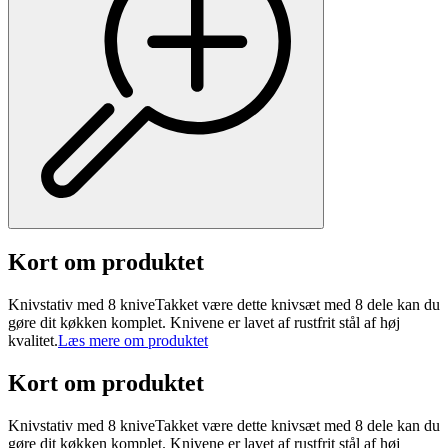
Kort om produktet
Knivstativ med 8 kniveTakket være dette knivsæt med 8 dele kan du
gøre dit køkken komplet. Knivene er lavet af rustfrit stål af høj
kvalitet.
Læs mere om produktet
Kort om produktet
Knivstativ med 8 kniveTakket være dette knivsæt med 8 dele kan du
gøre dit køkken komplet. Knivene er lavet af rustfrit stål af høj