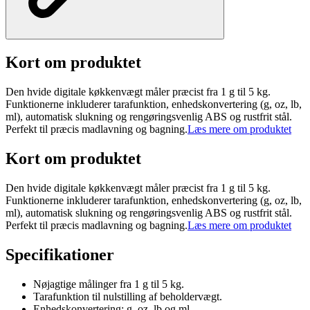
Kort om produktet
Den hvide digitale køkkenvægt måler præcist fra 1 g til 5 kg.
Funktionerne inkluderer tarafunktion, enhedskonvertering (g, oz, lb,
ml), automatisk slukning og rengøringsvenlig ABS og rustfrit stål.
Perfekt til præcis madlavning og bagning.
Læs mere om produktet
Kort om produktet
Den hvide digitale køkkenvægt måler præcist fra 1 g til 5 kg.
Funktionerne inkluderer tarafunktion, enhedskonvertering (g, oz, lb,
ml), automatisk slukning og rengøringsvenlig ABS og rustfrit stål.
Perfekt til præcis madlavning og bagning.
Læs mere om produktet
Specifikationer
Nøjagtige målinger fra 1 g til 5 kg.
Tarafunktion til nulstilling af beholdervægt.
Enhedskonvertering: g, oz, lb og ml.