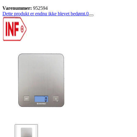
Varenummer:
952594
Dette produkt er endnu ikke blevet bedømt.
0