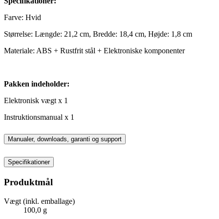
Specifikationer:
Farve: Hvid
Størrelse: Længde: 21,2 cm, Bredde: 18,4 cm, Højde: 1,8 cm
Materiale: ABS + Rustfrit stål + Elektroniske komponenter
Pakken indeholder:
Elektronisk vægt x 1
Instruktionsmanual x 1
Manualer, downloads, garanti og support
Specifikationer
Produktmål
Vægt (inkl. emballage)
100,0 g