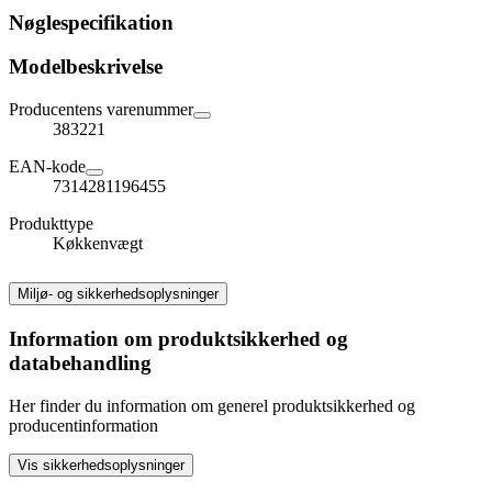
Nøglespecifikation
Modelbeskrivelse
Producentens varenummer
383221
EAN-kode
7314281196455
Produkttype
Køkkenvægt
Miljø- og sikkerhedsoplysninger
Information om produktsikkerhed og
databehandling
Her finder du information om generel produktsikkerhed og
producentinformation
Vis sikkerhedsoplysninger