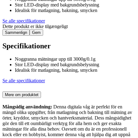
Stor LED-display med bakgrundsbelysning
Idealisk för matlagning, bakning, smycken
Se alle specifikationer
Dette produkt er ikke tilgængeligt
Sammenlign
Gem
Specifikationer
Noggranna mätningar upp till 3000g/0.1g
Stor LED-display med bakgrundsbelysning
Idealisk för matlagning, bakning, smycken
Se alle specifikationer
Mere om produktet
Mångsidig användning:
Denna digitala våg är perfekt för en
mängd olika uppgifter, från matlagning och bakning till mätning av
örter, kryddor, smycken och hantverksmaterial. Dess mångsidighet
gör den till ett oumbärligt verktyg för alla hem och ger exakta
mätningar för alla dina behov. Oavsett om du är en professionell
kock eller en hobbyist, kommer denna våg att hjälpa dig att uppnå