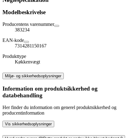
Modelbeskrivelse
Producentens varenummer
383234
EAN-kode
7314281150167
Produkttype
Køkkenvægt
Miljø- og sikkerhedsoplysninger
Information om produktsikkerhed og
databehandling
Her finder du information om generel produktsikkerhed og
producentinformation
Vis sikkerhedsoplysninger