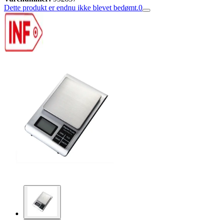
Dette produkt er endnu ikke blevet bedømt.
0