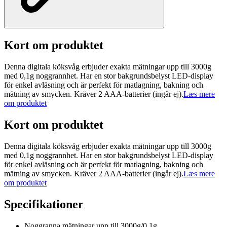
Kort om produktet
Denna digitala köksvåg erbjuder exakta mätningar upp till 3000g
med 0,1g noggrannhet. Har en stor bakgrundsbelyst LED-display
för enkel avläsning och är perfekt för matlagning, bakning och
mätning av smycken. Kräver 2 AAA-batterier (ingår ej).
Læs mere
om produktet
Kort om produktet
Denna digitala köksvåg erbjuder exakta mätningar upp till 3000g
med 0,1g noggrannhet. Har en stor bakgrundsbelyst LED-display
för enkel avläsning och är perfekt för matlagning, bakning och
mätning av smycken. Kräver 2 AAA-batterier (ingår ej).
Læs mere
om produktet
Specifikationer
Noggranna mätningar upp till 3000g/0.1g