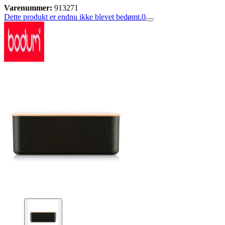
Varenummer:
913271
Dette produkt er endnu ikke blevet bedømt.
0