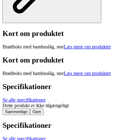
Kort om produktet
Brødboks med bambuslåg, stor
Læs mere om produktet
Kort om produktet
Brødboks med bambuslåg, stor
Læs mere om produktet
Specifikationer
Se alle specifikationer
Dette produkt er ikke tilgængeligt
Sammenlign
Gem
Specifikationer
Se alle specifikationer