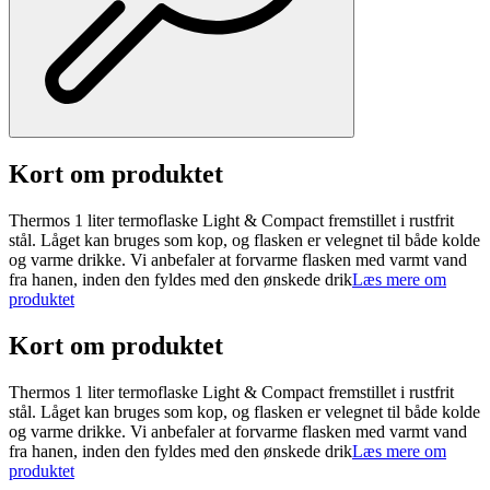
Kort om produktet
Thermos 1 liter termoflaske Light & Compact fremstillet i rustfrit
stål. Låget kan bruges som kop, og flasken er velegnet til både kolde
og varme drikke. Vi anbefaler at forvarme flasken med varmt vand
fra hanen, inden den fyldes med den ønskede drik
Læs mere om
produktet
Kort om produktet
Thermos 1 liter termoflaske Light & Compact fremstillet i rustfrit
stål. Låget kan bruges som kop, og flasken er velegnet til både kolde
og varme drikke. Vi anbefaler at forvarme flasken med varmt vand
fra hanen, inden den fyldes med den ønskede drik
Læs mere om
produktet