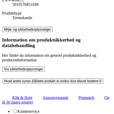
5010576853189
Produkttype
Termokande
Miljø- og sikkerhedsoplysninger
Information om produktsikkerhed og
databehandling
Her finder du information om generel produktsikkerhed og
producentinformation
Vis sikkerhedsoplysninger
Hvad andre synes (0)
Dette produkt er endnu ikke blevet bedømt.
0
Klik & Hent
Annoncegaranti
Prismatch
Op
til 30 dages returret
Kundeservice