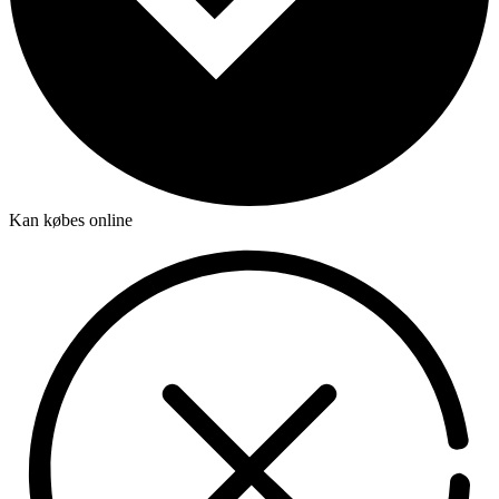
Kan købes online