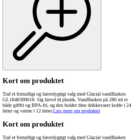
Kort om produktet
Traf et fornuftigt og bæredygtigt valg med Glacial vandflasken
GL1848300018. Sig farvel til plastik. Vandflasken på 280 ml er
både giftfri og BPA-fri, og den holder dine drikkevarer kolde i 24
timer og varme i 12 timer.
Læs mere om produktet
Kort om produktet
Traf et fornuftigt og bæredygtigt valg med Glacial vandflasken