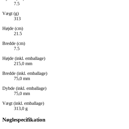
7.5
Vægt (g)
313
Højde (cm)
21.5
Bredde (cm)
7.5
Højde (inkl. emballage)
215,0 mm
Bredde (inkl. emballage)
75,0 mm
Dybde (inkl. emballage)
75,0 mm
Vægt (inkl. emballage)
313,0 g
Nøglespecifikation