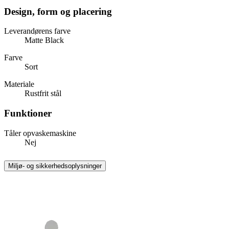
Design, form og placering
Leverandørens farve
Matte Black
Farve
Sort
Materiale
Rustfrit stål
Funktioner
Tåler opvaskemaskine
Nej
Miljø- og sikkerhedsoplysninger