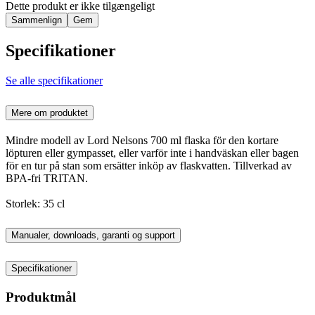
Dette produkt er ikke tilgængeligt
Sammenlign
Gem
Specifikationer
Se alle specifikationer
Mere om produktet
Mindre modell av Lord Nelsons 700 ml flaska för den kortare
löpturen eller gympasset, eller varför inte i handväskan eller bagen
för en tur på stan som ersätter inköp av flaskvatten. Tillverkad av
BPA-fri TRITAN.
Storlek: 35 cl
Manualer, downloads, garanti og support
Specifikationer
Produktmål