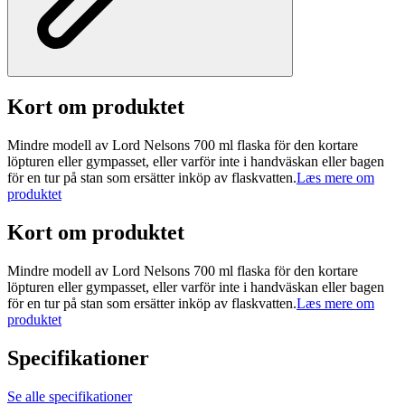
Kort om produktet
Mindre modell av Lord Nelsons 700 ml flaska för den kortare
löpturen eller gympasset, eller varför inte i handväskan eller bagen
för en tur på stan som ersätter inköp av flaskvatten.
Læs mere om
produktet
Kort om produktet
Mindre modell av Lord Nelsons 700 ml flaska för den kortare
löpturen eller gympasset, eller varför inte i handväskan eller bagen
för en tur på stan som ersätter inköp av flaskvatten.
Læs mere om
produktet
Specifikationer
Se alle specifikationer