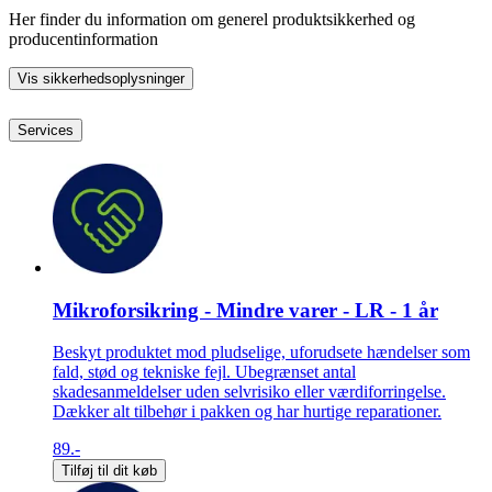
Her finder du information om generel produktsikkerhed og
producentinformation
Vis sikkerhedsoplysninger
Services
Mikroforsikring - Mindre varer - LR - 1 år
Beskyt produktet mod pludselige, uforudsete hændelser som
fald, stød og tekniske fejl. Ubegrænset antal
skadesanmeldelser uden selvrisiko eller værdiforringelse.
Dækker alt tilbehør i pakken og har hurtige reparationer.
89.-
Tilføj til dit køb