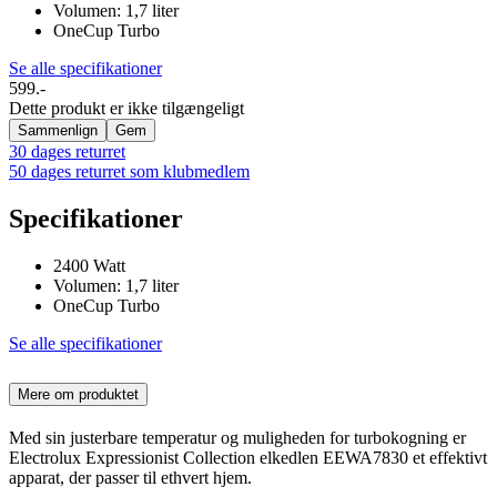
Volumen: 1,7 liter
OneCup Turbo
Se alle specifikationer
599.-
Dette produkt er ikke tilgængeligt
Sammenlign
Gem
30 dages returret
50 dages returret som klubmedlem
Specifikationer
2400 Watt
Volumen: 1,7 liter
OneCup Turbo
Se alle specifikationer
Mere om produktet
Med sin justerbare temperatur og muligheden for turbokogning er
Electrolux Expressionist Collection elkedlen EEWA7830 et effektivt
apparat, der passer til ethvert hjem.