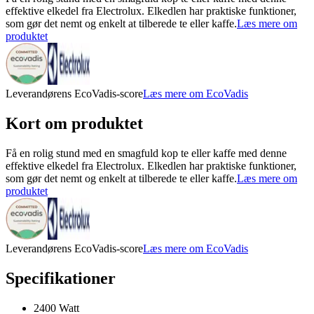
effektive elkedel fra Electrolux. Elkedlen har praktiske funktioner,
som gør det nemt og enkelt at tilberede te eller kaffe.
Læs mere om
produktet
Leverandørens EcoVadis-score
Læs mere om EcoVadis
Kort om produktet
Få en rolig stund med en smagfuld kop te eller kaffe med denne
effektive elkedel fra Electrolux. Elkedlen har praktiske funktioner,
som gør det nemt og enkelt at tilberede te eller kaffe.
Læs mere om
produktet
Leverandørens EcoVadis-score
Læs mere om EcoVadis
Specifikationer
2400 Watt