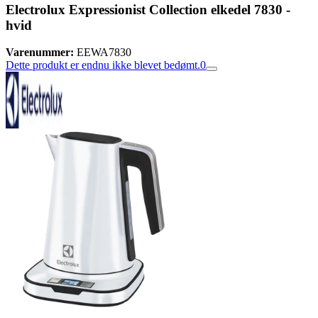
Electrolux Expressionist Collection elkedel 7830 -
hvid
Varenummer:
EEWA7830
Dette produkt er endnu ikke blevet bedømt.
0