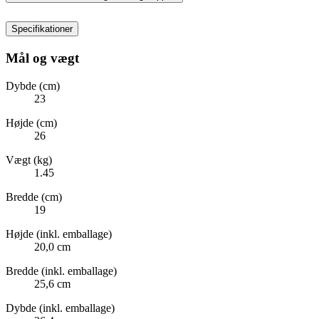
Specifikationer
Mål og vægt
Dybde (cm)
23
Højde (cm)
26
Vægt (kg)
1.45
Bredde (cm)
19
Højde (inkl. emballage)
20,0 cm
Bredde (inkl. emballage)
25,6 cm
Dybde (inkl. emballage)