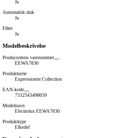
Ja
Automatisk sluk
Ja
Filter
Ja
Modelbeskrivelse
Producentens varenummer
EEWA7830
Produktserie
Expressionist Collection
EAN-kode
7332543498659
Modelnavn
Electrolux EEWA7830
Produkttype
Elkedel