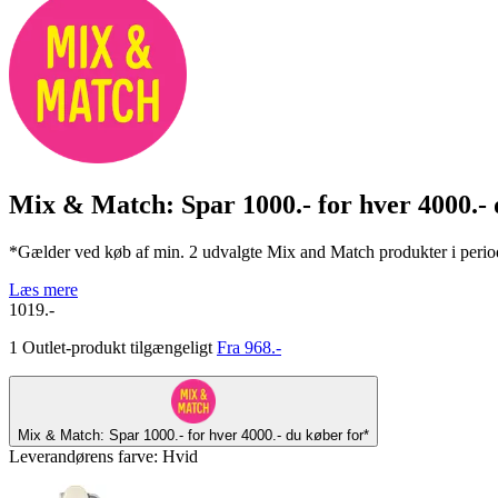
Mix & Match: Spar 1000.- for hver 4000.- 
*Gælder ved køb af min. 2 udvalgte Mix and Match produkter i periode
Læs mere
1019.-
1 Outlet-produkt tilgængeligt
Fra 968.-
Mix & Match: Spar 1000.- for hver 4000.- du køber for*
Leverandørens farve
:
Hvid