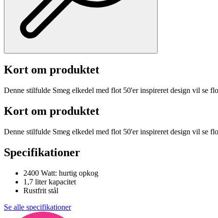
Kort om produktet
Denne stilfulde Smeg elkedel med flot 50'er inspireret design vil se fl
Kort om produktet
Denne stilfulde Smeg elkedel med flot 50'er inspireret design vil se fl
Specifikationer
2400 Watt: hurtig opkog
1,7 liter kapacitet
Rustfrit stål
Se alle specifikationer