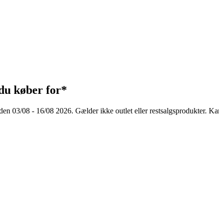
du køber for*
n 03/08 - 16/08 2026. Gælder ikke outlet eller restsalgsprodukter. Kan