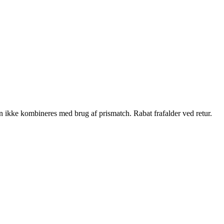
 ikke kombineres med brug af prismatch. Rabat frafalder ved retur.