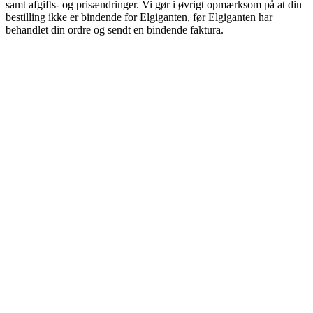
samt afgifts- og prisændringer. Vi gør i øvrigt opmærksom på at din
bestilling ikke er bindende for Elgiganten, før Elgiganten har
behandlet din ordre og sendt en bindende faktura.