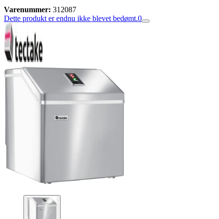
Varenummer:
312087
Dette produkt er endnu ikke blevet bedømt.
0