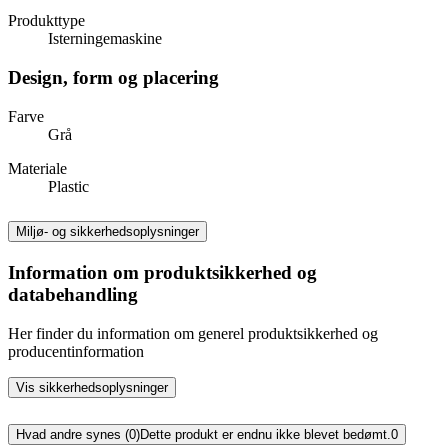
Produkttype
Isterningemaskine
Design, form og placering
Farve
Grå
Materiale
Plastic
Miljø- og sikkerhedsoplysninger
Information om produktsikkerhed og
databehandling
Her finder du information om generel produktsikkerhed og
producentinformation
Vis sikkerhedsoplysninger
Hvad andre synes (0)
Dette produkt er endnu ikke blevet bedømt.
0