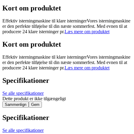
Kort om produktet
Effektiv isterningmaskine til klare isterningerVores isterningmaskine
er den perfekte tilføjelse til din næste sommerfest. Med evnen til at
producere 24 klare isterninger pr.
Læs mere om produktet
Kort om produktet
Effektiv isterningmaskine til klare isterningerVores isterningmaskine
er den perfekte tilføjelse til din næste sommerfest. Med evnen til at
producere 24 klare isterninger pr.
Læs mere om produktet
Specifikationer
Se alle specifikationer
Dette produkt er ikke tilgængeligt
Sammenlign
Gem
Specifikationer
Se alle specifikationer