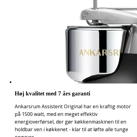
Høj kvalitet med 7 års garanti
Ankarsrum Assistent Original har en kraftig motor
på 1500 watt, med en meget effektiv
energioverførsel, der gør køkkenmaskinen til en
holdbar ven i køkkenet - klar til at løfte alle tunge