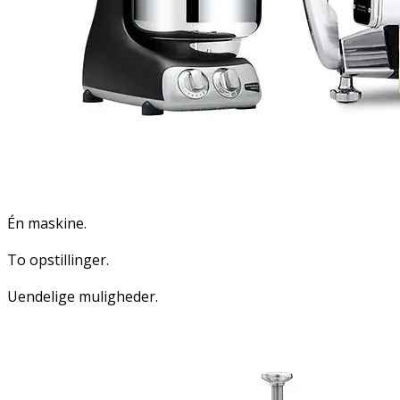
Én maskine.
To opstillinger.
Uendelige muligheder.