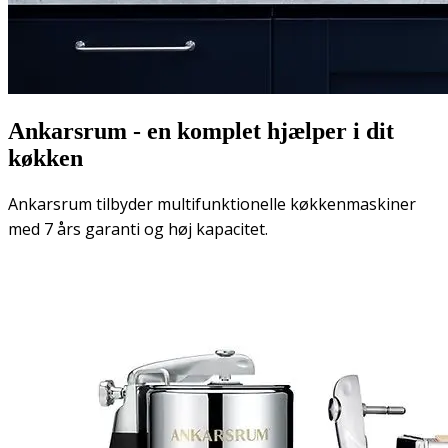
Ankarsrum - en komplet hjælper i dit
køkken
Ankarsrum tilbyder multifunktionelle køkkenmaskiner
med 7 års garanti og høj kapacitet.