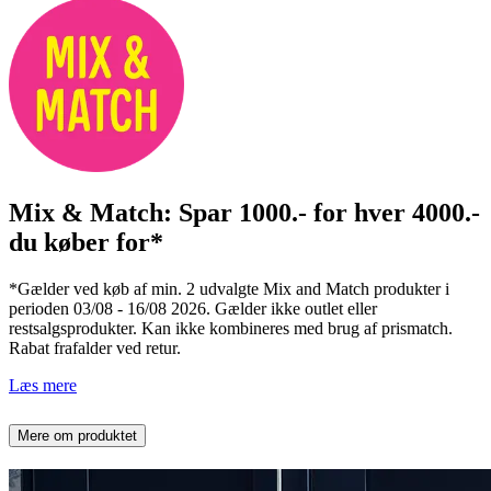
Mix & Match: Spar 1000.- for hver 4000.-
du køber for*
*Gælder ved køb af min. 2 udvalgte Mix and Match produkter i
perioden 03/08 - 16/08 2026. Gælder ikke outlet eller
restsalgsprodukter. Kan ikke kombineres med brug af prismatch.
Rabat frafalder ved retur.
Læs mere
Mere om produktet