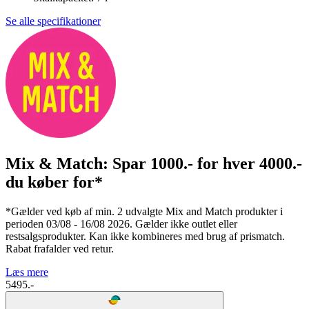
Se alle specifikationer
Mix & Match: Spar 1000.- for hver 4000.-
du køber for*
*Gælder ved køb af min. 2 udvalgte Mix and Match produkter i
perioden 03/08 - 16/08 2026. Gælder ikke outlet eller
restsalgsprodukter. Kan ikke kombineres med brug af prismatch.
Rabat frafalder ved retur.
Læs mere
5495.-