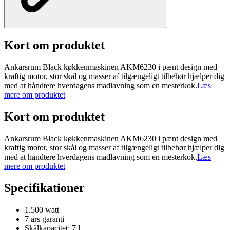
Kort om produktet
Ankarsrum Black køkkenmaskinen AKM6230 i pænt design med
kraftig motor, stor skål og masser af tilgængeligt tilbehør hjælper dig
med at håndtere hverdagens madlavning som en mesterkok.
Læs
mere om produktet
Kort om produktet
Ankarsrum Black køkkenmaskinen AKM6230 i pænt design med
kraftig motor, stor skål og masser af tilgængeligt tilbehør hjælper dig
med at håndtere hverdagens madlavning som en mesterkok.
Læs
mere om produktet
Specifikationer
1.500 watt
7 års garanti
Skålkapacitet: 7 l