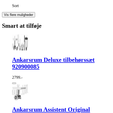
Sort
Vis flere muligheder
Smart at tilføje
Ankarsrum Deluxe tilbehørssæt
920900085
2799.-
Ankarsrum Assistent Original