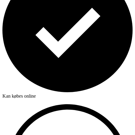
Kan købes online