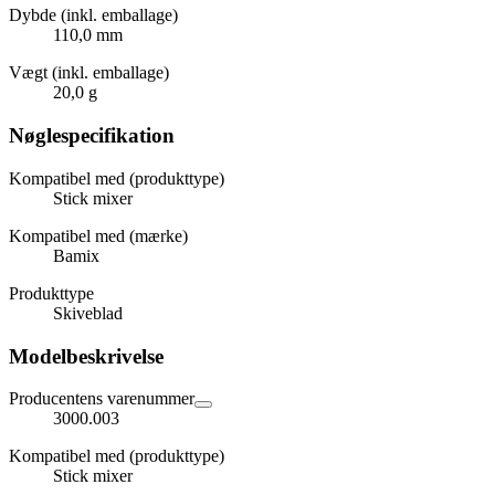
Dybde (inkl. emballage)
110,0 mm
Vægt (inkl. emballage)
20,0 g
Nøglespecifikation
Kompatibel med (produkttype)
Stick mixer
Kompatibel med (mærke)
Bamix
Produkttype
Skiveblad
Modelbeskrivelse
Producentens varenummer
3000.003
Kompatibel med (produkttype)
Stick mixer