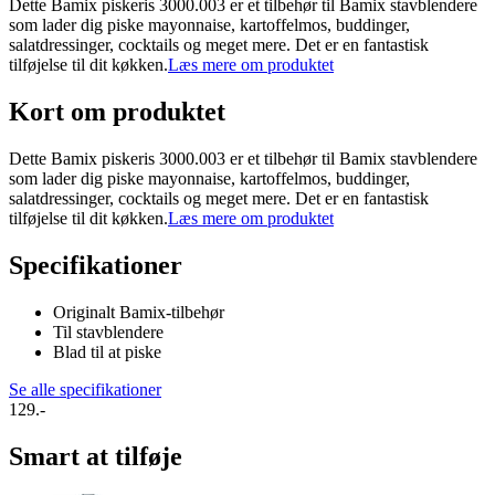
Dette Bamix piskeris 3000.003 er et tilbehør til Bamix stavblendere
som lader dig piske mayonnaise, kartoffelmos, buddinger,
salatdressinger, cocktails og meget mere. Det er en fantastisk
tilføjelse til dit køkken.
Læs mere om produktet
Kort om produktet
Dette Bamix piskeris 3000.003 er et tilbehør til Bamix stavblendere
som lader dig piske mayonnaise, kartoffelmos, buddinger,
salatdressinger, cocktails og meget mere. Det er en fantastisk
tilføjelse til dit køkken.
Læs mere om produktet
Specifikationer
Originalt Bamix-tilbehør
Til stavblendere
Blad til at piske
Se alle specifikationer
129.-
Smart at tilføje