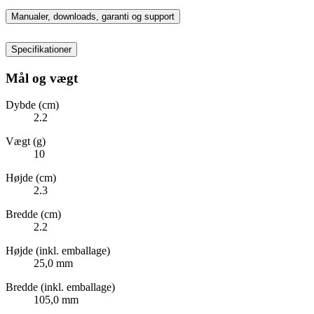
Manualer, downloads, garanti og support
Specifikationer
Mål og vægt
Dybde (cm)
2.2
Vægt (g)
10
Højde (cm)
2.3
Bredde (cm)
2.2
Højde (inkl. emballage)
25,0 mm
Bredde (inkl. emballage)
105,0 mm