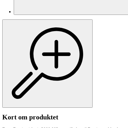
Kort om produktet