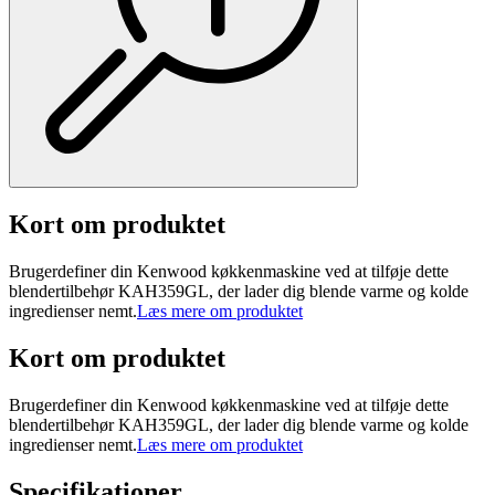
Kort om produktet
Brugerdefiner din Kenwood køkkenmaskine ved at tilføje dette
blendertilbehør KAH359GL, der lader dig blende varme og kolde
ingredienser nemt.
Læs mere om produktet
Kort om produktet
Brugerdefiner din Kenwood køkkenmaskine ved at tilføje dette
blendertilbehør KAH359GL, der lader dig blende varme og kolde
ingredienser nemt.
Læs mere om produktet
Specifikationer