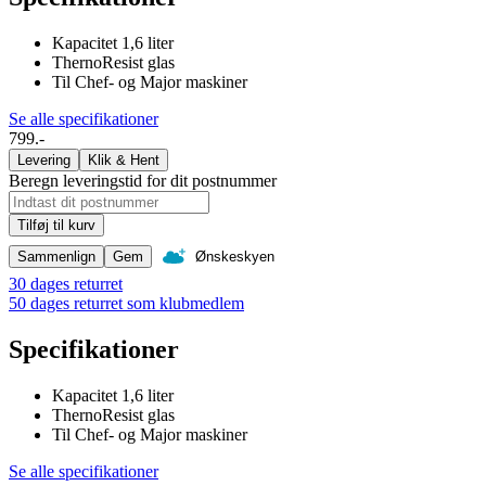
Kapacitet 1,6 liter
ThernoResist glas
Til Chef- og Major maskiner
Se alle specifikationer
799.-
Levering
Klik & Hent
Beregn leveringstid for dit postnummer
Tilføj til kurv
Sammenlign
Gem
Ønskeskyen
30 dages returret
50 dages returret som klubmedlem
Specifikationer
Kapacitet 1,6 liter
ThernoResist glas
Til Chef- og Major maskiner
Se alle specifikationer