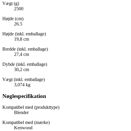
Vægt (g)
2500
Højde (cm)
26.5
Højde (inkl. emballage)
19,8 cm
Bredde (inkl. emballage)
27,4 cm
Dybde (inkl. emballage)
30,2 cm
Vægt (inkl. emballage)
3,074 kg
Nøglespecifikation
Kompatibel med (produkttype)
Blender
Kompatibel med (mærke)
Kenwood