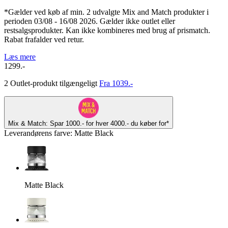
*Gælder ved køb af min. 2 udvalgte Mix and Match produkter i
perioden 03/08 - 16/08 2026. Gælder ikke outlet eller
restsalgsprodukter. Kan ikke kombineres med brug af prismatch.
Rabat frafalder ved retur.
Læs mere
1299.-
2 Outlet-produkt tilgængeligt
Fra 1039.-
Mix & Match: Spar 1000.- for hver 4000.- du køber for*
Leverandørens farve
:
Matte Black
Matte Black