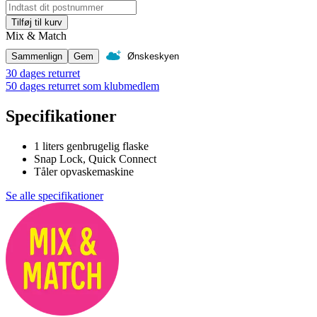
Tilføj til kurv
Mix & Match
Sammenlign
Gem
Ønskeskyen
30 dages returret
50 dages returret som klubmedlem
Specifikationer
1 liters genbrugelig flaske
Snap Lock, Quick Connect
Tåler opvaskemaskine
Se alle specifikationer