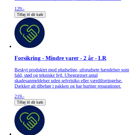
129.-
Tilføj til dit køb
Forsikring - Mindre varer - 2 år - LR
Beskyt produktet mod pludselige, uforudsete hændelser som
fald, stød og tekniske fejl. Ubegrænset antal
skadesanmeldelser uden selvrisiko eller værdiforringelse.
Dækker alt tilbehør i pakken og har hurtige reparationer.
219.-
Tilføj til dit køb