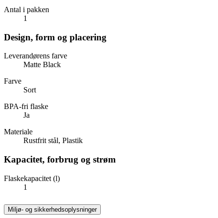
Antal i pakken
1
Design, form og placering
Leverandørens farve
Matte Black
Farve
Sort
BPA-fri flaske
Ja
Materiale
Rustfrit stål, Plastik
Kapacitet, forbrug og strøm
Flaskekapacitet (l)
1
Miljø- og sikkerhedsoplysninger