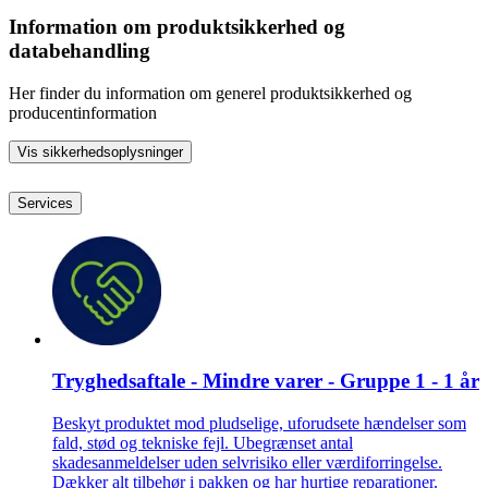
Information om produktsikkerhed og
databehandling
Her finder du information om generel produktsikkerhed og
producentinformation
Vis sikkerhedsoplysninger
Services
Tryghedsaftale - Mindre varer - Gruppe 1 - 1 år
Beskyt produktet mod pludselige, uforudsete hændelser som
fald, stød og tekniske fejl. Ubegrænset antal
skadesanmeldelser uden selvrisiko eller værdiforringelse.
Dækker alt tilbehør i pakken og har hurtige reparationer.