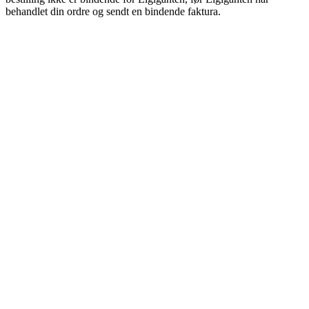
behandlet din ordre og sendt en bindende faktura.