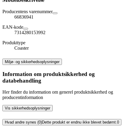
Producentens varenummer
66836941
EAN-kode
7314280153992
Produkttype
Coaster
Miljø- og sikkerhedsoplysninger
Information om produktsikkerhed og
databehandling
Her finder du information om generel produktsikkerhed og
producentinformation
Vis sikkerhedsoplysninger
Hvad andre synes (0)
Dette produkt er endnu ikke blevet bedømt.
0