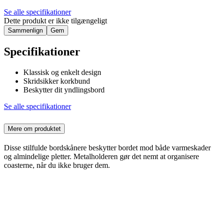
Se alle specifikationer
Dette produkt er ikke tilgængeligt
Sammenlign
Gem
Specifikationer
Klassisk og enkelt design
Skridsikker korkbund
Beskytter dit yndlingsbord
Se alle specifikationer
Mere om produktet
Disse stilfulde bordskånere beskytter bordet mod både varmeskader
og almindelige pletter. Metalholderen gør det nemt at organisere
coasterne, når du ikke bruger dem.