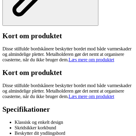
Kort om produktet
Disse stilfulde bordskånere beskytter bordet mod både varmeskader
og almindelige pletter. Metalholderen gør det nemt at organisere
coasterne, når du ikke bruger dem.
Læs mere om produktet
Kort om produktet
Disse stilfulde bordskånere beskytter bordet mod både varmeskader
og almindelige pletter. Metalholderen gør det nemt at organisere
coasterne, når du ikke bruger dem.
Læs mere om produktet
Specifikationer
Klassisk og enkelt design
Skridsikker korkbund
Beskytter dit yndlingsbord