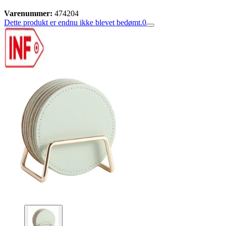
Varenummer:
474204
Dette produkt er endnu ikke blevet bedømt.
0