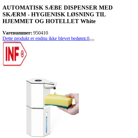
AUTOMATISK SÆBE DISPENSER MED
SKÆRM - HYGIENISK LØSNING TIL
HJEMMET OG HOTELLET White
Varenummer:
950410
Dette produkt er endnu ikke blevet bedømt.
0