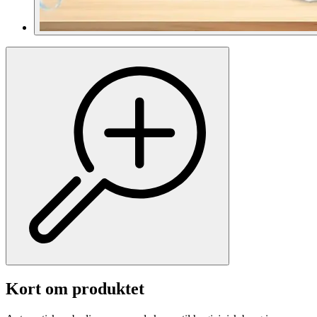
Kort om produktet