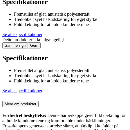
Specifikationer
Fremstillet af glat, antistatisk polyestertaft
Tredobbelt syet halsudskæring for øget styrke
Fuld dækning for at holde kunderne rene
Se alle specifikationer
Dette produkt er ikke tilgængeligt
Sammenlign
Gem
Specifikationer
Fremstillet af glat, antistatisk polyestertaft
Tredobbelt syet halsudskæring for øget styrke
Fuld dækning for at holde kunderne rene
Se alle specifikationer
Mere om produktet
Forbedret beskyttelse:
Denne barberkappe giver fuld dækning for
at holde kunderne rene og komfortable under hårklipninger.
Frisørkappens generøse størrelse sikrer, at hårklip ikke falder på