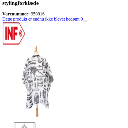
stylingforklæde
Varenummer:
950016
Dette produkt er endnu ikke blevet bedømt.
0