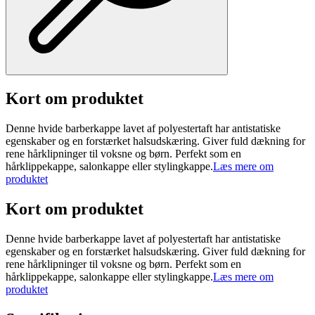
Kort om produktet
Denne hvide barberkappe lavet af polyestertaft har antistatiske
egenskaber og en forstærket halsudskæring. Giver fuld dækning for
rene hårklipninger til voksne og børn. Perfekt som en
hårklippekappe, salonkappe eller stylingkappe.
Læs mere om
produktet
Kort om produktet
Denne hvide barberkappe lavet af polyestertaft har antistatiske
egenskaber og en forstærket halsudskæring. Giver fuld dækning for
rene hårklipninger til voksne og børn. Perfekt som en
hårklippekappe, salonkappe eller stylingkappe.
Læs mere om
produktet