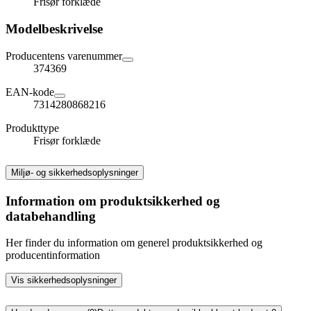
Frisør forklæde
Modelbeskrivelse
Producentens varenummer
374369
EAN-kode
7314280868216
Produkttype
Frisør forklæde
Miljø- og sikkerhedsoplysninger
Information om produktsikkerhed og
databehandling
Her finder du information om generel produktsikkerhed og
producentinformation
Vis sikkerhedsoplysninger