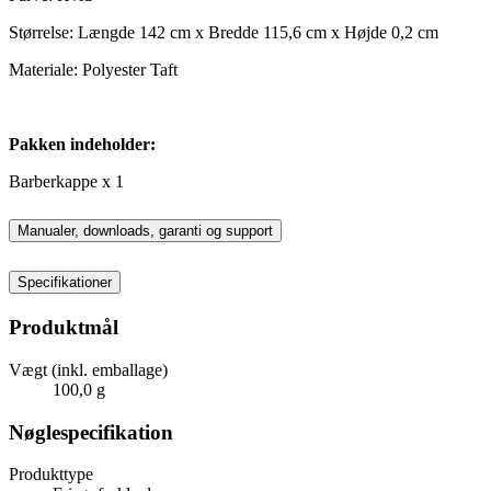
Størrelse: Længde 142 cm x Bredde 115,6 cm x Højde 0,2 cm
Materiale: Polyester Taft
Pakken indeholder:
Barberkappe x 1
Manualer, downloads, garanti og support
Specifikationer
Produktmål
Vægt (inkl. emballage)
100,0 g
Nøglespecifikation
Produkttype